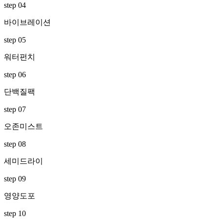
step 04
바이브레이션
step 05
워터펀치
step 06
단백질팩
step 07
오존미스트
step 08
세미드라이
step 09
영양도포
step 10